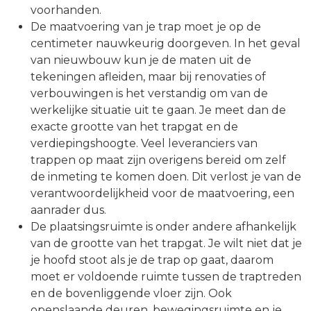
voorhanden.
De maatvoering van je trap moet je op de
centimeter nauwkeurig doorgeven. In het geval
van nieuwbouw kun je de maten uit de
tekeningen afleiden, maar bij renovaties of
verbouwingen is het verstandig om van de
werkelijke situatie uit te gaan. Je meet dan de
exacte grootte van het trapgat en de
verdiepingshoogte. Veel leveranciers van
trappen op maat zijn overigens bereid om zelf
de inmeting te komen doen. Dit verlost je van de
verantwoordelijkheid voor de maatvoering, een
aanrader dus.
De plaatsingsruimte is onder andere afhankelijk
van de grootte van het trapgat. Je wilt niet dat je
je hoofd stoot als je de trap op gaat, daarom
moet er voldoende ruimte tussen de traptreden
en de bovenliggende vloer zijn. Ook
openslaande deuren, bewegingsruimte en je