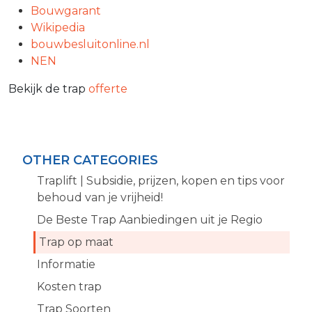
Bouwgarant
Wikipedia
bouwbesluitonline.nl
NEN
Bekijk de trap
offerte
OTHER CATEGORIES
Traplift | Subsidie, prijzen, kopen en tips voor
behoud van je vrijheid!
De Beste Trap Aanbiedingen uit je Regio
Trap op maat
Informatie
Kosten trap
Trap Soorten