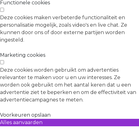
Functionele cookies
Deze cookies maken verbeterde functionaliteit en
personalisatie mogelijk, zoals video's en live chat. Ze
kunnen door ons of door externe partijen worden
ingesteld.
Marketing cookies
Deze cookies worden gebruikt om advertenties
relevanter te maken voor u en uw interesses. Ze
worden ook gebruikt om het aantal keren dat u een
advertentie ziet te beperken en om de effectiviteit van
advertentiecampagnes te meten.
Voorkeuren opslaan
Alles aanvaarden