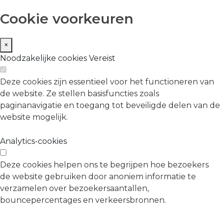
Cookie voorkeuren
×
Noodzakelijke cookies
Vereist
Deze cookies zijn essentieel voor het functioneren van
de website. Ze stellen basisfuncties zoals
paginanavigatie en toegang tot beveiligde delen van de
website mogelijk.
Analytics-cookies
Deze cookies helpen ons te begrijpen hoe bezoekers
de website gebruiken door anoniem informatie te
verzamelen over bezoekersaantallen,
bouncepercentages en verkeersbronnen.