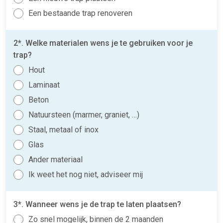
Een bestaande trap renoveren
2*. Welke materialen wens je te gebruiken voor je
trap?
Hout
Laminaat
Beton
Natuursteen (marmer, graniet, …)
Staal, metaal of inox
Glas
Ander materiaal
Ik weet het nog niet, adviseer mij
3*. Wanneer wens je de trap te laten plaatsen?
Zo snel mogelijk, binnen de 2 maanden