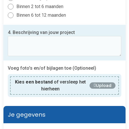
Binnen 2 tot 6 maanden
Binnen 6 tot 12 maanden
4. Beschrijving van jouw project
Voeg foto's en/of bijlagen toe (Optioneel)
Kies een bestand
of versleep het
Upload
hierheen
Je gegevens