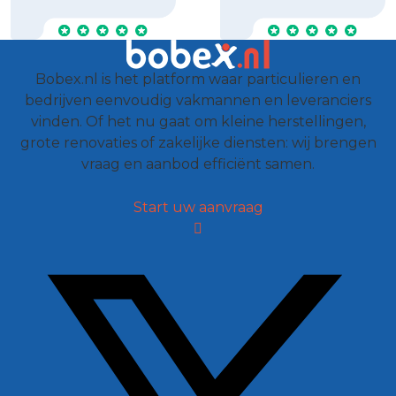
Bobex.nl is het platform waar particulieren en
bedrijven eenvoudig vakmannen en leveranciers
vinden. Of het nu gaat om kleine herstellingen,
grote renovaties of zakelijke diensten: wij brengen
vraag en aanbod efficiënt samen.
Start uw aanvraag