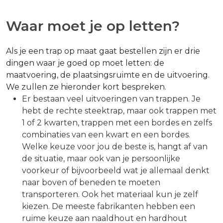
Waar moet je op letten?
Als je een trap op maat gaat bestellen zijn er drie
dingen waar je goed op moet letten: de
maatvoering, de plaatsingsruimte en de uitvoering.
We zullen ze hieronder kort bespreken.
Er bestaan veel uitvoeringen van trappen. Je
hebt de rechte steektrap, maar ook trappen met
1 of 2 kwarten, trappen met een bordes en zelfs
combinaties van een kwart en een bordes.
Welke keuze voor jou de beste is, hangt af van
de situatie, maar ook van je persoonlijke
voorkeur of bijvoorbeeld wat je allemaal denkt
naar boven of beneden te moeten
transporteren. Ook het materiaal kun je zelf
kiezen. De meeste fabrikanten hebben een
ruime keuze aan naaldhout en hardhout