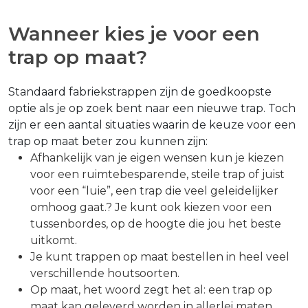
Wanneer kies je voor een
trap op maat?
Standaard fabriekstrappen zijn de goedkoopste
optie als je op zoek bent naar een nieuwe trap. Toch
zijn er een aantal situaties waarin de keuze voor een
trap op maat beter zou kunnen zijn:
Afhankelijk van je eigen wensen kun je kiezen
voor een ruimtebesparende, steile trap of juist
voor een “luie”, een trap die veel geleidelijker
omhoog gaat.? Je kunt ook kiezen voor een
tussenbordes, op de hoogte die jou het beste
uitkomt.
Je kunt trappen op maat bestellen in heel veel
verschillende houtsoorten.
Op maat, het woord zegt het al: een trap op
maat kan geleverd worden in allerlei maten,