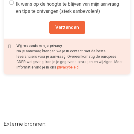
Ik wens op de hoogte te blijven van mijn aanvraag
en tips te ontvangen (sterk aanbevolen!)
Verzenden
Wij respecteren je privacy
Na je aanvraag brengen we je in contact met de beste
leveranciers voor je aanvraag. Overeenkomstig de europese
GDPR wetgeving, kan je je gegevens opvragen en wijzigen. Meer
informatie vind je in ons
privacybeleid
Externe bronnen: