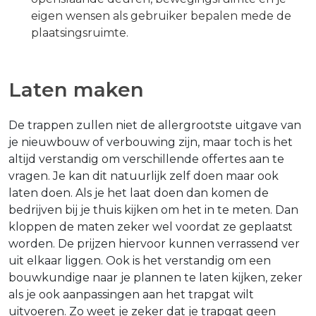
eigen wensen als gebruiker bepalen mede de
plaatsingsruimte.
Laten maken
De trappen zullen niet de allergrootste uitgave van
je nieuwbouw of verbouwing zijn, maar toch is het
altijd verstandig om verschillende offertes aan te
vragen. Je kan dit natuurlijk zelf doen maar ook
laten doen. Als je het laat doen dan komen de
bedrijven bij je thuis kijken om het in te meten. Dan
kloppen de maten zeker wel voordat ze geplaatst
worden. De prijzen hiervoor kunnen verrassend ver
uit elkaar liggen. Ook is het verstandig om een
bouwkundige naar je plannen te laten kijken, zeker
als je ook aanpassingen aan het trapgat wilt
uitvoeren. Zo weet je zeker dat je trapgat geen