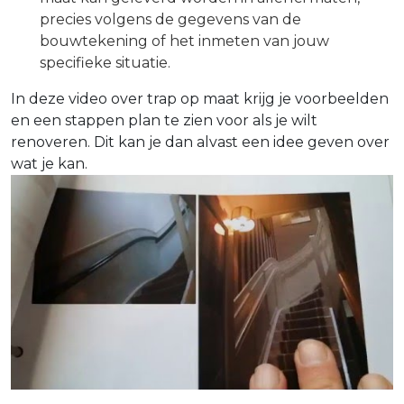
precies volgens de gegevens van de
bouwtekening of het inmeten van jouw
specifieke situatie.
In deze video over
trap op maat
krijg je voorbeelden
en een stappen plan te zien voor als je wilt
renoveren.
Dit kan je dan alvast een idee geven over
wat je kan.