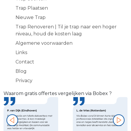
Trap Plaatsen
Nieuwe Trap
Trap Renoveren | Til je trap naar een hoger
niveau, houd de kosten laag
Algemene voorwaarden
Links
Contact
Blog
Privacy
Waarom gratis offertes vergelijken via Bobex ?