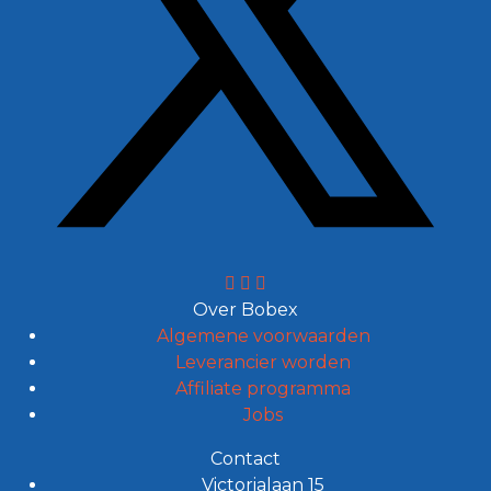
Over Bobex
Algemene voorwaarden
Leverancier worden
Affiliate programma
Jobs
Contact
Victorialaan 15