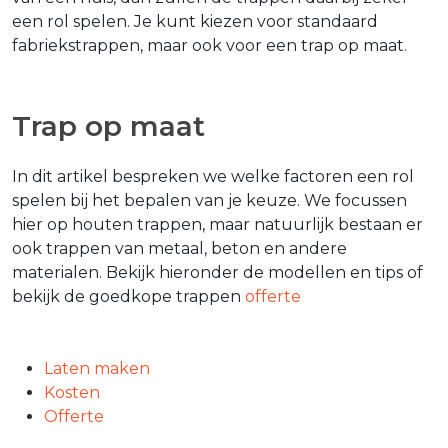
een rol spelen. Je kunt kiezen voor standaard
fabriekstrappen, maar ook voor een trap op maat.
Trap op maat
In dit artikel bespreken we welke factoren een rol
spelen bij het bepalen van je keuze. We focussen
hier op houten trappen, maar natuurlijk bestaan er
ook trappen van metaal, beton en andere
materialen. Bekijk hieronder de modellen en tips of
bekijk de goedkope trappen
offerte
Laten maken
Kosten
Offerte